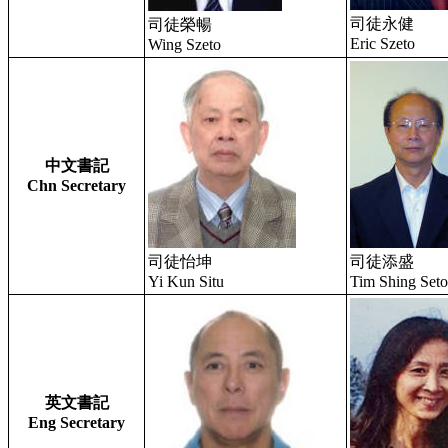
司徒永健
司徒榮暢
Eric Szeto
Wing Szeto
中文書記
Chn Secretary
司徒怡坤
司徒添盛
Yi Kun Situ
Tim Shing Seto
英文書記
Eng Secretary