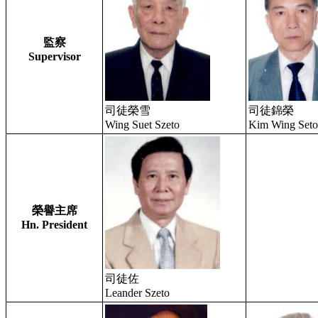
監察
Supervisor
司徒榮雪
司徒錦榮
Wing Suet Szeto
Kim Wing Seto
榮譽主席
Hn. President
司徒佐
Leander Szeto