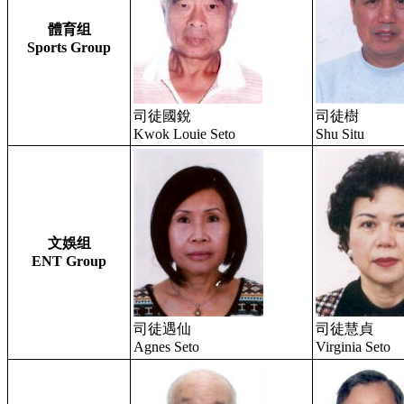
體育组
Sports Group
司徒國銳
司徒樹
Kwok Louie Seto
Shu Situ
文娛组
ENT Group
司徒遇仙
司徒慧貞
Agnes Seto
Virginia Seto