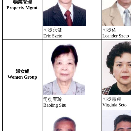
物業管理
Property Mgmt.
司徒永健
司徒佐
Eric Szeto
Leander Szeto
婦女組
Women Group
司徒慧貞
司徒宝玲
Virginia Seto
Baoling Situ